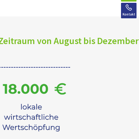
Kontakt
 Zeitraum von August bis Dezember