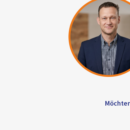
Möchten 