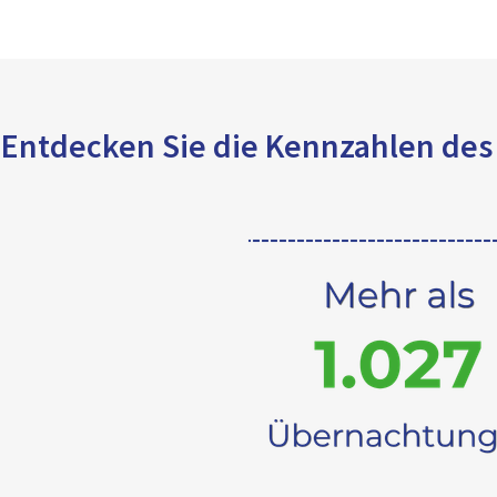
Entdecken Sie die Kennzahlen des 