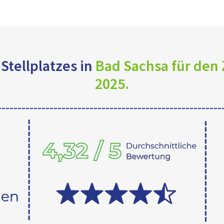
Stellplatzes in
Bad Sachsa für den
2025.