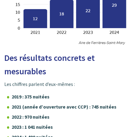
Des résultats concrets et
mesurables
Les chiffres parlent d’eux-mêmes :
2019 : 375 nuitées
2021 (année d’ouverture avec CCP) : 745 nuitées
2022 : 970 nuitées
2023 : 1 041 nuitées