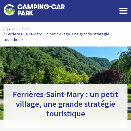
/
Les articles
/
Ferrières-Saint-Mary : un petit village, une grande stratégie
touristique
Ferrières-Saint-Mary : un petit
village, une grande stratégie
touristique