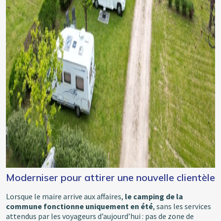
Moderniser pour attirer une nouvelle clientèle
Lorsque le maire arrive aux affaires,
le camping de la
commune fonctionne uniquement en été
, sans les services
attendus par les voyageurs d’aujourd’hui : pas de zone de