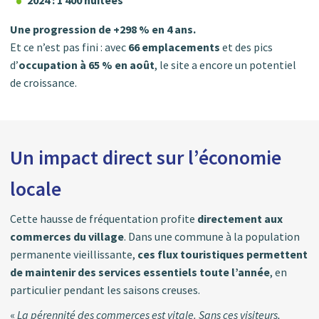
2024 : 1 400 nuitées
Une progression de +298 % en 4 ans.
Et ce n’est pas fini : avec
66 emplacements
et des pics
d’
occupation à 65 % en août
, le site a encore un potentiel
de croissance.
Un impact direct sur l’économie
locale
Cette hausse de fréquentation profite
directement aux
commerces du village
. Dans une commune à la population
permanente vieillissante,
ces flux touristiques permettent
de maintenir des services essentiels toute l’année
, en
particulier pendant les saisons creuses.
«
La pérennité des commerces est vitale. Sans ces visiteurs,