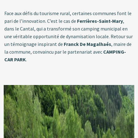
Face aux défis du tourisme rural, certaines communes font le
pari de l’innovation. C’est le cas de
Ferrières-Saint-Mary
,
dans le Cantal, qui a transformé son camping municipal en
une véritable opportunité de dynamisation locale. Retour sur
un témoignage inspirant de
Franck De Magalhaés
, maire de
la commune, convaincu par le partenariat avec
CAMPING-
CAR PARK
.