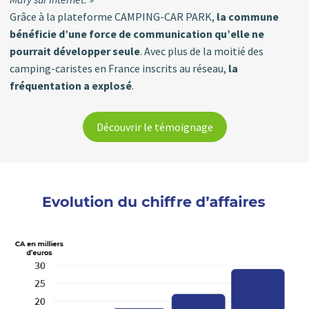
Grâce à la plateforme CAMPING-CAR PARK,
la commune
bénéficie d’une force de communication qu’elle ne
pourrait développer seule
. Avec plus de la moitié des
camping-caristes en France inscrits au réseau,
la
fréquentation a explosé
.
Découvrir le témoignage