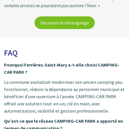
certains services ne pourraient pas survivre l’hiver.
»
Découvrir le témoignage
FAQ
Pourquoi Ferrières-Saint-Mary a-t-elle choisi CAMPING-
CAR PARK ?
La commune souhaitait moderniser son ancien camping peu
fonctionnel, réduire la dépendance au personnel municipal et
bénéficier d’une ouverture à l’année. CAMPING-CAR PARK
offrait une solution tout-en-un, clé en main, avec
automatisation, visibilité et gestion professionnelle.
Qu’est-ce que le réseau CAMPING-CAR PARK a apporté en
termes de communication ?