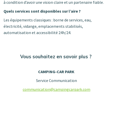
à condition d’avoir une vision claire et un partenaire fiable.
Quels services sont disponibles sur l’aire ?
Les équipements classiques : borne de services, eau,
électricité, vidange, emplacements stabilisés,
automatisation et accessibilité 24h/24.
Vous souhaitez en savoir plus ?
CAMPING-CAR PARK
Service Communication
communication@campingcarpark.com