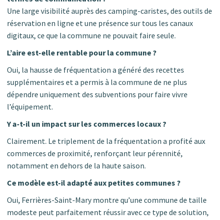
Une large visibilité auprès des camping-caristes, des outils de
réservation en ligne et une présence sur tous les canaux
digitaux, ce que la commune ne pouvait faire seule.
L’aire est-elle rentable pour la commune ?
Oui, la hausse de fréquentation a généré des recettes
supplémentaires et a permis à la commune de ne plus
dépendre uniquement des subventions pour faire vivre
l’équipement.
Y a-t-il un impact sur les commerces locaux ?
Clairement. Le triplement de la fréquentation a profité aux
commerces de proximité, renforçant leur pérennité,
notamment en dehors de la haute saison.
Ce modèle est-il adapté aux petites communes ?
Oui, Ferrières-Saint-Mary montre qu’une commune de taille
modeste peut parfaitement réussir avec ce type de solution,