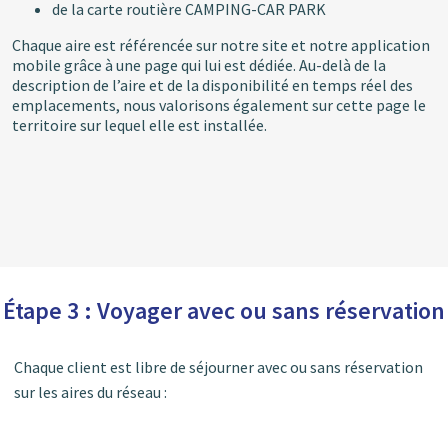
de la carte routière CAMPING-CAR PARK
Chaque aire est référencée sur notre site et notre application
mobile grâce à une page qui lui est dédiée. Au-delà de la
description de l’aire et de la disponibilité en temps réel des
emplacements, nous valorisons également sur cette page le
territoire sur lequel elle est installée.
Étape 3 : Voyager avec ou sans réservation
Chaque client est libre de séjourner avec ou sans réservation
sur les aires du réseau :