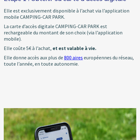
Elle est exclusivement disponible à l’achat via l’application
mobile CAMPING-CAR PARK.
La carte d’accès digitale CAMPING-CAR PARK est
rechargeable du montant de son choix (via l’application
mobile).
Elle coûte 5€ à l’achat,
et est valable à vie.
Elle donne accès aux plus de
800 aires
européennes du réseau,
toute l’année, en toute autonomie.