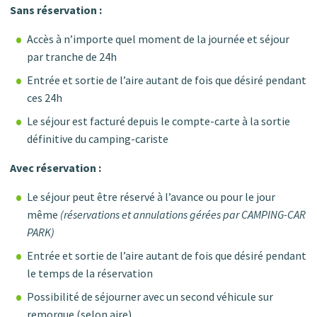
Sans réservation :
Accès à n’importe quel moment de la journée et séjour
par tranche de 24h
Entrée et sortie de l’aire autant de fois que désiré pendant
ces 24h
Le séjour est facturé depuis le compte-carte à la sortie
définitive du camping-cariste
Avec réservation :
Le séjour peut être réservé à l’avance ou pour le jour
même
(réservations et annulations gérées par CAMPING-CAR
PARK)
Entrée et sortie de l’aire autant de fois que désiré pendant
le temps de la réservation
Possibilité de séjourner avec un second véhicule sur
remorque (selon aire)