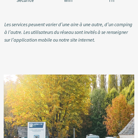
Sécurité
Wifi
Tri
Les services peuvent varier d’une aire à une autre, d’un camping
à l’autre. Les utilisateurs du réseau sont invités à se renseigner
sur l’application mobile ou notre site internet.