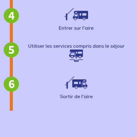
4
Entrer sur l'aire
5
Utiliser les services compris dans le séjour
6
Sortir de l'aire