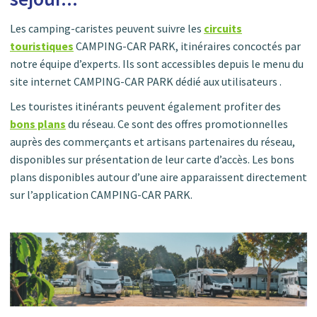
Les camping-caristes peuvent suivre les
circuits
touristiques
CAMPING-CAR PARK, itinéraires concoctés par
notre équipe d’experts. Ils sont accessibles depuis le menu du
site internet CAMPING-CAR PARK dédié aux utilisateurs .
Les touristes itinérants peuvent également profiter des
bons plans
du réseau. Ce sont des offres promotionnelles
auprès des commerçants et artisans partenaires du réseau,
disponibles sur présentation de leur carte d’accès. Les bons
plans disponibles autour d’une aire apparaissent directement
sur l’application CAMPING-CAR PARK.