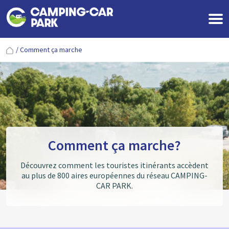
/
Comment ça marche
Comment ça marche?
Découvrez comment les touristes itinérants accèdent
au plus de 800 aires européennes du réseau CAMPING-
CAR PARK.