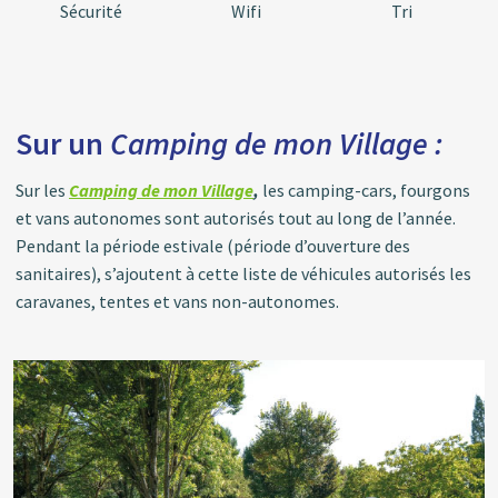
Sécurité
Wifi
Tri
Sur un
Camping de mon Village :
Sur les
Camping de mon Village
,
les camping-cars, fourgons
et vans autonomes sont autorisés tout au long de l’année.
Pendant la période estivale (période d’ouverture des
sanitaires), s’ajoutent à cette liste de véhicules autorisés les
caravanes, tentes et vans non-autonomes.