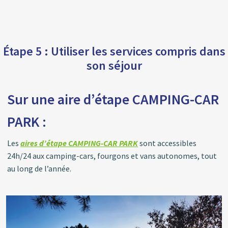
Étape 5 : Utiliser les services compris dans
son séjour
Sur une aire d’étape CAMPING-CAR
PARK :
Les
aires d’étape CAMPING-CAR PARK
sont accessibles
24h/24 aux camping-cars, fourgons et vans autonomes, tout
au long de l’année.