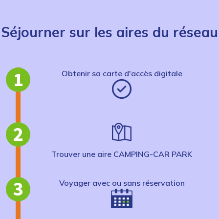
Séjourner sur les aires du réseau
1
Obtenir sa carte d'accès digitale
2
Trouver une aire CAMPING-CAR PARK
3
Voyager avec ou sans réservation