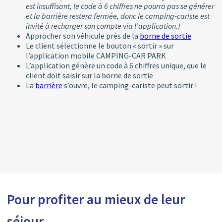
est insuffisant, le code à 6 chiffres ne pourra pas se générer
et la barrière restera fermée, donc le camping-cariste est
invité à recharger son compte via l’application.)
Approcher son véhicule près de la
borne de sortie
Le client sélectionne le bouton « sortir » sur
l’application mobile CAMPING-CAR PARK
L’application génère un code à 6 chiffres unique, que le
client doit saisir sur la borne de sortie
La
barrière
s’ouvre, le camping-cariste peut sortir !
Pour profiter au mieux de leur
séjour...