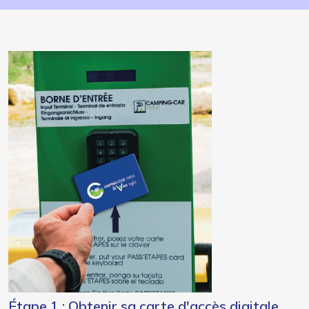
Étape 1 : Obtenir sa carte d'accès digitale