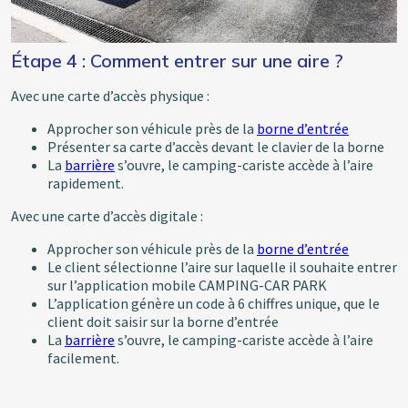
Étape 4 : Comment entrer sur une aire ?
Avec une carte d’accès physique :
Approcher son véhicule près de la
borne d’entrée
Présenter sa carte d’accès devant le clavier de la borne
La
barrière
s’ouvre, le camping-cariste accède à l’aire
rapidement.
Avec une carte d’accès digitale :
Approcher son véhicule près de la
borne d’entrée
Le client sélectionne l’aire sur laquelle il souhaite entrer
sur l’application mobile CAMPING-CAR PARK
L’application génère un code à 6 chiffres unique, que le
client doit saisir sur la borne d’entrée
La
barrière
s’ouvre, le camping-cariste accède à l’aire
facilement.