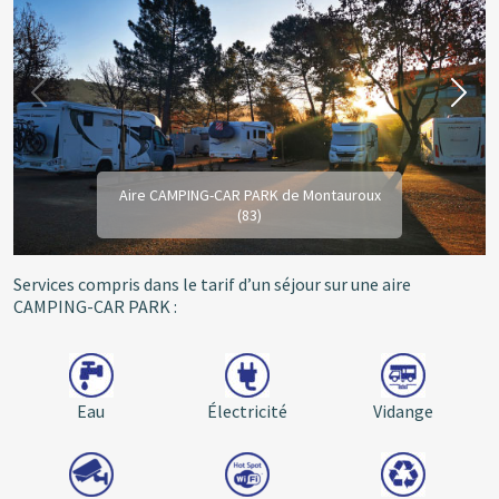
Aire CAMPING-CAR PARK de Montauroux
(83)
Services compris dans le tarif d’un séjour sur une aire
CAMPING-CAR PARK :
Eau
Électricité
Vidange