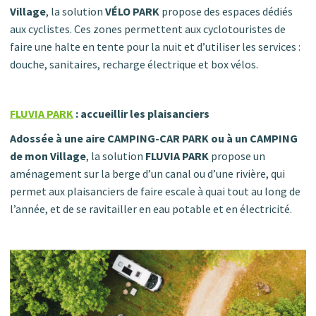
Village
, la solution
VÉLO PARK
propose des espaces dédiés
aux cyclistes. Ces zones permettent aux cyclotouristes de
faire une halte en tente pour la nuit et d’utiliser les services :
douche, sanitaires, recharge électrique et box vélos.
FLUVIA PARK
: accueillir les plaisanciers
Adossée à une aire CAMPING-CAR PARK ou à un CAMPING
de mon Village
, la solution
FLUVIA PARK
propose un
aménagement sur la berge d’un canal ou d’une rivière, qui
permet aux plaisanciers de faire escale à quai tout au long de
l’année, et de se ravitailler en eau potable et en électricité.