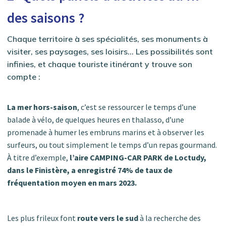
des saisons ?
Chaque territoire à ses spécialités, ses monuments à
visiter, ses paysages, ses loisirs… Les possibilités sont
infinies, et chaque touriste itinérant y trouve son
compte :
La mer hors-saison
, c’est se ressourcer le temps d’une
balade à vélo, de quelques heures en thalasso, d’une
promenade à humer les embruns marins et à observer les
surfeurs, ou tout simplement le temps d’un repas gourmand.
À titre d’exemple,
l’aire CAMPING-CAR PARK de Loctudy,
dans le Finistère, a enregistré 74% de taux de
fréquentation moyen en mars 2023.
Les plus frileux font
route vers le sud
à la recherche des