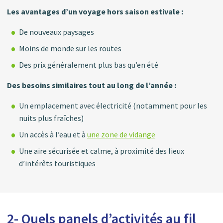
Les avantages d’un voyage hors saison estivale :
De nouveaux paysages
Moins de monde sur les routes
Des prix généralement plus bas qu’en été
Des besoins similaires tout au long de l’année :
Un emplacement avec électricité (notamment pour les
nuits plus fraîches)
Un accès à l’eau et à
une zone de vidange
Une aire sécurisée et calme, à proximité des lieux
d’intérêts touristiques
2- Quels panels d’activités au fil