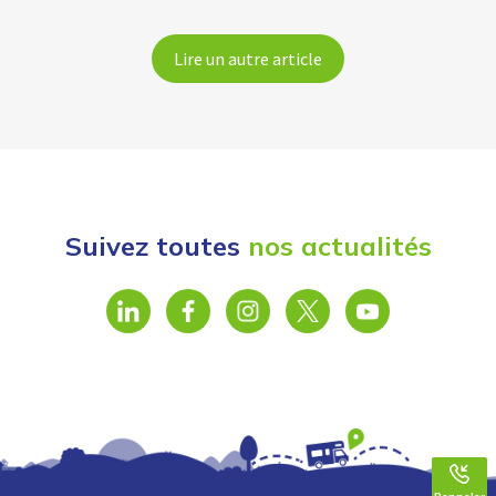
Lire un autre article
Suivez toutes
nos actualités