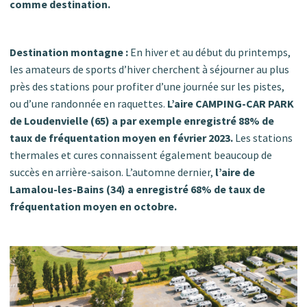
comme destination.
Destination montagne :
En hiver et au début du printemps,
les amateurs de sports d’hiver cherchent à séjourner au plus
près des stations pour profiter d’une journée sur les pistes,
ou d’une randonnée en raquettes.
L’aire CAMPING-CAR PARK
de Loudenvielle (65) a par exemple enregistré 88% de
taux de fréquentation moyen en février 2023.
Les stations
thermales et cures connaissent également beaucoup de
succès en arrière-saison. L’automne dernier,
l’aire de
Lamalou-les-Bains (34) a enregistré 68% de taux de
fréquentation moyen en octobre.