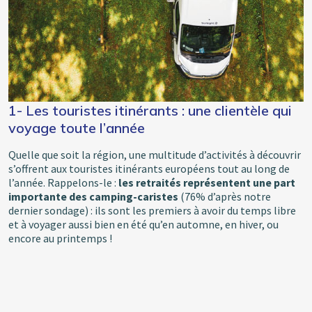
1- Les touristes itinérants : une clientèle qui
voyage toute l’année
Quelle que soit la région, une multitude d’activités à découvrir
s’offrent aux touristes itinérants européens tout au long de
l’année. Rappelons-le :
les retraités représentent une part
importante des camping-caristes
(76% d’après notre
dernier sondage) : ils sont les premiers à avoir du temps libre
et à voyager aussi bien en été qu’en automne, en hiver, ou
encore au printemps !