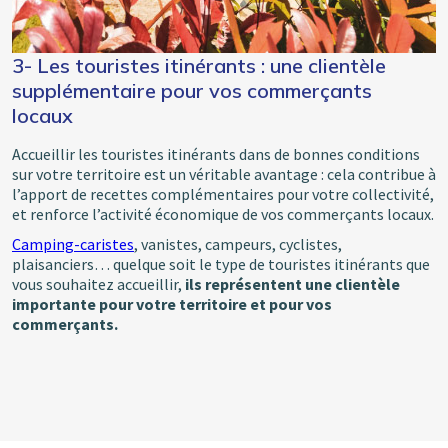
3- Les touristes itinérants : une clientèle
supplémentaire pour vos commerçants
locaux
Accueillir les touristes itinérants dans de bonnes conditions
sur votre territoire est un véritable avantage : cela contribue à
l’apport de recettes complémentaires pour votre collectivité,
et renforce l’activité économique de vos commerçants locaux.
Camping-caristes
, vanistes, campeurs, cyclistes,
plaisanciers… quelque soit le type de touristes itinérants que
vous souhaitez accueillir,
ils représentent une clientèle
importante pour votre territoire et pour vos
commerçants.