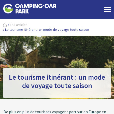
/
Les articles
/
Le tourisme itinérant : un mode de voyage toute saison
Le tourisme itinérant : un mode
de voyage toute saison
De plus en plus de touristes voyagent partout en Europe en