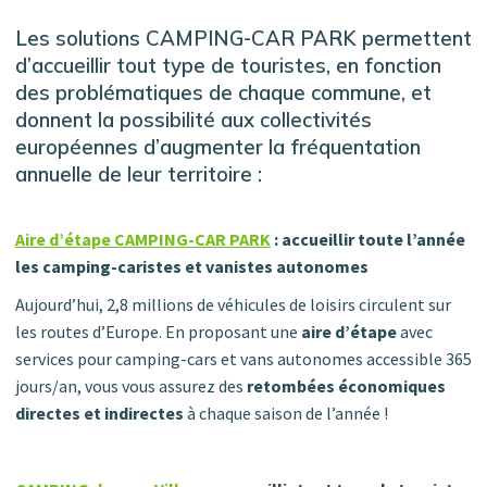
Les solutions CAMPING-CAR PARK permettent
d’accueillir tout type de touristes, en fonction
des problématiques de chaque commune, et
donnent la possibilité aux collectivités
européennes d’augmenter la fréquentation
annuelle de leur territoire :
Aire d’étape CAMPING-CAR PARK
: accueillir toute l’année
les camping-caristes et vanistes autonomes
Aujourd’hui, 2,8 millions de véhicules de loisirs circulent sur
les routes d’Europe. En proposant une
aire d’étape
avec
services pour camping-cars et vans autonomes accessible 365
jours/an, vous vous assurez des
retombées économiques
directes et indirectes
à chaque saison de l’année !