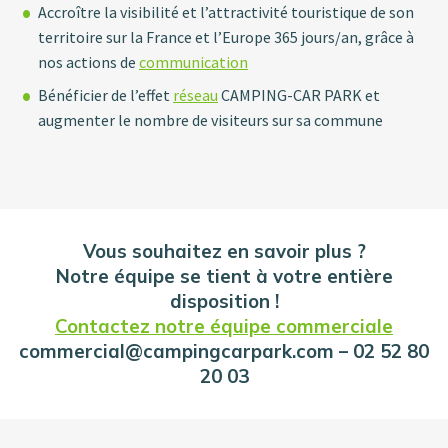
Accroître la visibilité et l’attractivité touristique de son
territoire sur la France et l’Europe 365 jours/an, grâce à
nos actions de
communication
Bénéficier de l’effet
réseau
CAMPING-CAR PARK et
augmenter le nombre de visiteurs sur sa commune
Vous souhaitez en savoir plus ?
Notre équipe se tient à votre entière
disposition !
Contactez notre équipe commerciale
commercial@campingcarpark.com – 02 52 80
20 03