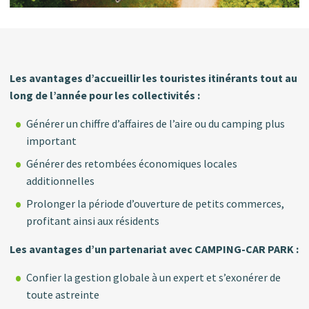
Les avantages d’accueillir les touristes itinérants tout au
long de l’année pour les collectivités :
Générer un chiffre d’affaires de l’aire ou du camping plus
important
Générer des retombées économiques locales
additionnelles
Prolonger la période d’ouverture de petits commerces,
profitant ainsi aux résidents
Les avantages d’un partenariat avec CAMPING-CAR PARK :
Confier la gestion globale à un expert et s’exonérer de
toute astreinte