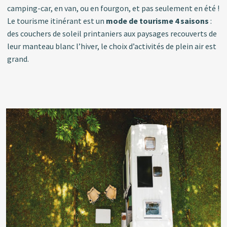
camping-car, en van, ou en fourgon, et pas seulement en été !
Le tourisme itinérant est un
mode de tourisme 4 saisons
:
des couchers de soleil printaniers aux paysages recouverts de
leur manteau blanc l’hiver, le choix d’activités de plein air est
grand.