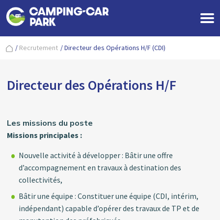
/
Recrutement
/
Directeur des Opérations H/F (CDI)
Directeur des Opérations H/F
Les missions du poste
Missions principales :
Nouvelle activité à développer : Bâtir une offre
d’accompagnement en travaux à destination des
collectivités,
Bâtir une équipe : Constituer une équipe (CDI, intérim,
indépendant) capable d’opérer des travaux de TP et de