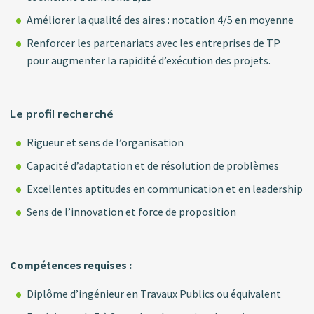
Améliorer la qualité des aires : notation 4/5 en moyenne
Renforcer les partenariats avec les entreprises de TP
pour augmenter la rapidité d’exécution des projets.
Le profil recherché
Rigueur et sens de l’organisation
Capacité d’adaptation et de résolution de problèmes
Excellentes aptitudes en communication et en leadership
Sens de l’innovation et force de proposition
Compétences requises :
Diplôme d’ingénieur en Travaux Publics ou équivalent