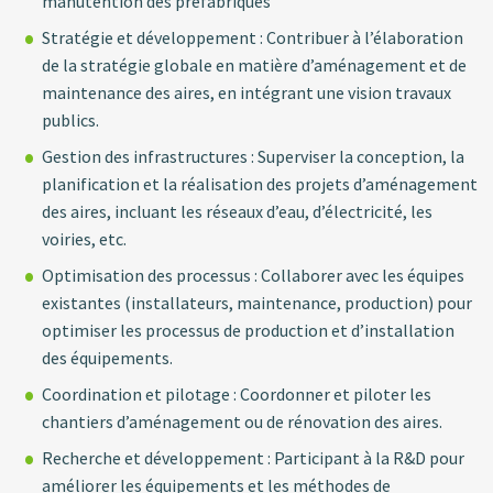
manutention des préfabriqués
Stratégie et développement : Contribuer à l’élaboration
de la stratégie globale en matière d’aménagement et de
maintenance des aires, en intégrant une vision travaux
publics.
Gestion des infrastructures : Superviser la conception, la
planification et la réalisation des projets d’aménagement
des aires, incluant les réseaux d’eau, d’électricité, les
voiries, etc.
Optimisation des processus : Collaborer avec les équipes
existantes (installateurs, maintenance, production) pour
optimiser les processus de production et d’installation
des équipements.
Coordination et pilotage : Coordonner et piloter les
chantiers d’aménagement ou de rénovation des aires.
Recherche et développement : Participant à la R&D pour
améliorer les équipements et les méthodes de