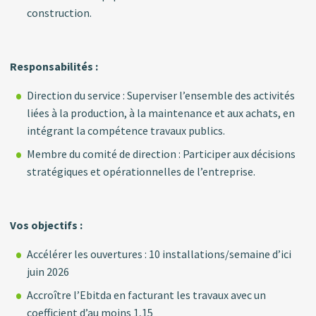
construction.
Responsabilités :
Direction du service : Superviser l’ensemble des activités
liées à la production, à la maintenance et aux achats, en
intégrant la compétence travaux publics.
Membre du comité de direction : Participer aux décisions
stratégiques et opérationnelles de l’entreprise.
Vos objectifs :
Accélérer les ouvertures : 10 installations/semaine d’ici
juin 2026
Accroître l’Ebitda en facturant les travaux avec un
coefficient d’au moins 1,15