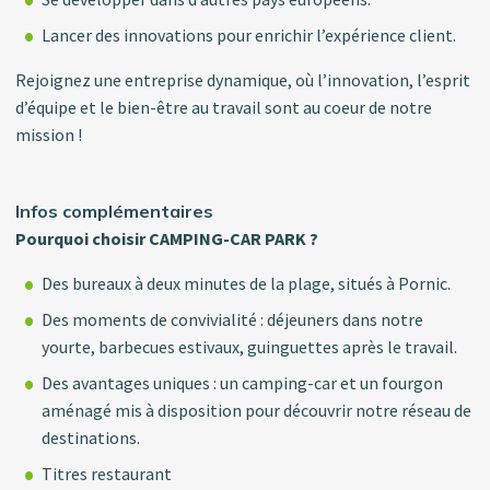
Lancer des innovations pour enrichir l’expérience client.
Rejoignez une entreprise dynamique, où l’innovation, l’esprit
d’équipe et le bien-être au travail sont au coeur de notre
mission !
Infos complémentaires
Pourquoi choisir CAMPING-CAR PARK ?
Des bureaux à deux minutes de la plage, situés à Pornic.
Des moments de convivialité : déjeuners dans notre
yourte, barbecues estivaux, guinguettes après le travail.
Des avantages uniques : un camping-car et un fourgon
aménagé mis à disposition pour découvrir notre réseau de
destinations.
Titres restaurant