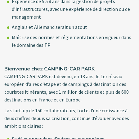
Expérience de 5 à 8 ans dans la gestion de projets
d’infrastructures, avec une expérience de direction ou de
management
Anglais et Allemand serait un atout
Maîtrise des normes et réglementations en vigueur dans
le domaine des TP
Bienvenue chez CAMPING-CAR PARK
CAMPING-CAR PARK est devenu, en 13 ans, le 1er réseau
européen d’aires d’étape et de campings à destination des
touristes itinérants, avec 1 million de clients et plus de 600
destinations en France et en Europe.
La start-up de 150 collaborateurs, forte d’une croissance à
deux chiffres depuis sa création, continue d’évoluer avec des
ambitions claires :
Se développer dans d’autres pays européens.