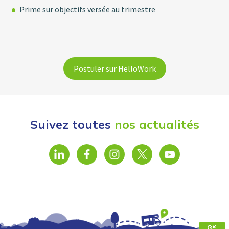
Prime sur objectifs versée au trimestre
Postuler sur HelloWork
Suivez toutes
nos actualités