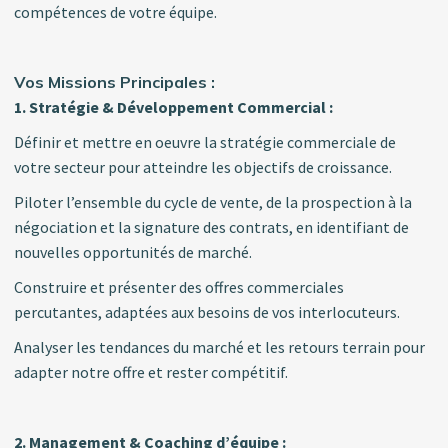
compétences de votre équipe.
Vos Missions Principales :
1. Stratégie & Développement Commercial :
Définir et mettre en oeuvre la stratégie commerciale de
votre secteur pour atteindre les objectifs de croissance.
Piloter l’ensemble du cycle de vente, de la prospection à la
négociation et la signature des contrats, en identifiant de
nouvelles opportunités de marché.
Construire et présenter des offres commerciales
percutantes, adaptées aux besoins de vos interlocuteurs.
Analyser les tendances du marché et les retours terrain pour
adapter notre offre et rester compétitif.
2. Management & Coaching d’équipe :