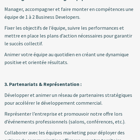
Manager, accompagner et faire monter en compétences une
équipe de 1 à 2 Business Developers.
Fixer les objectifs de l’équipe, suivre les performances et
mettre en place les plans d’action nécessaires pour garantir
le succès collectif.
Animer votre équipe au quotidien en créant une dynamique
positive et orientée résultats.
3. Partenariats & Représentation :
Développer et animer un réseau de partenaires stratégiques
pour accélérer le développement commercial.
Représenter l’entreprise et promouvoir notre offre lors
d’événements professionnels (salons, conférences, etc.).
Collaborer avec les équipes marketing pour déployer des