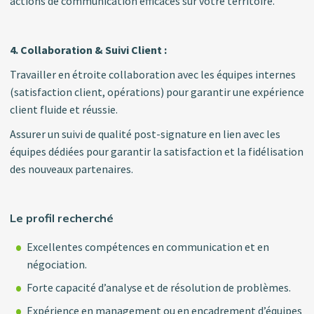
actions de communication efficaces sur votre territoire.
4. Collaboration & Suivi Client :
Travailler en étroite collaboration avec les équipes internes
(satisfaction client, opérations) pour garantir une expérience
client fluide et réussie.
Assurer un suivi de qualité post-signature en lien avec les
équipes dédiées pour garantir la satisfaction et la fidélisation
des nouveaux partenaires.
Le profil recherché
Excellentes compétences en communication et en
négociation.
Forte capacité d’analyse et de résolution de problèmes.
Expérience en management ou en encadrement d’équipes