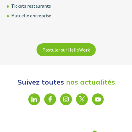
Tickets restaurants
Mutuelle entreprise
Postuler sur HelloWork
Suivez toutes
nos actualités