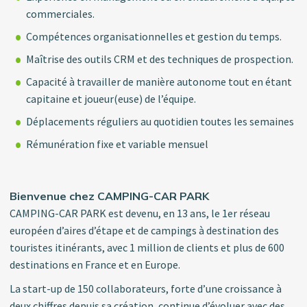
commerciales.
Compétences organisationnelles et gestion du temps.
Maîtrise des outils CRM et des techniques de prospection.
Capacité à travailler de manière autonome tout en étant
capitaine et joueur(euse) de l’équipe.
Déplacements réguliers au quotidien toutes les semaines
Rémunération fixe et variable mensuel
Bienvenue chez CAMPING-CAR PARK
CAMPING-CAR PARK est devenu, en 13 ans, le 1er réseau
européen d’aires d’étape et de campings à destination des
touristes itinérants, avec 1 million de clients et plus de 600
destinations en France et en Europe.
La start-up de 150 collaborateurs, forte d’une croissance à
deux chiffres depuis sa création, continue d’évoluer avec des