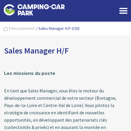
/
Recrutement
/
Sales Manager H/F (CDI)
Sales Manager H/F
Les missions du poste
En tant que Sales Manager, vous êtes le moteur du
développement commercial de votre secteur (Bretagne,
Pays-de-la-Loire et Centre-Val de Loire). Vous pilotez la
stratégie de croissance en identifiant de nouvelles
opportunités, en développant des partenariats clés
(collectivités & privés) et en assurant la montée en