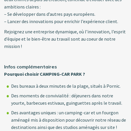
ambitions claires :
– Se développer dans d’autres pays européens.
– Lancer des innovations pour enrichir l’expérience client.
Rejoignez une entreprise dynamique, où l’innovation, l’esprit
d’équipe et le bien-être au travail sont au coeur de notre
mission !
Infos complémentaires
Pourquoi choisir CAMPING-CAR PARK ?
Des bureaux à deux minutes de la plage, situés à Pornic.
Des moments de convivialité : déjeuners dans notre
yourte, barbecues estivaux, guinguettes après le travail.
Des avantages uniques : un camping-car et un fourgon
aménagé mis à disposition pour découvrir notre réseau de
destinations ainsi que des studios aménagés sur site !