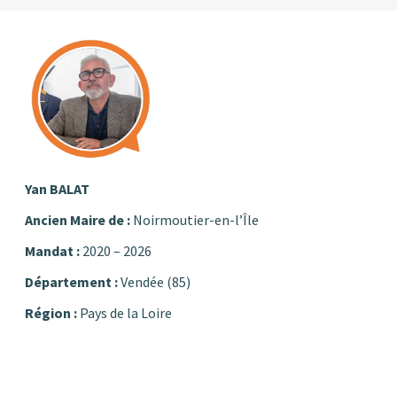
Yan BALAT
Ancien Maire de :
Noirmoutier-en-l’Île
Mandat :
2020 – 2026
Département :
Vendée (85)
Région :
Pays de la Loire