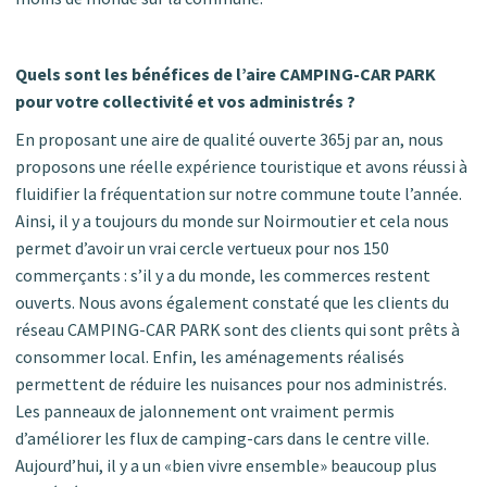
Quels sont les bénéfices de l’aire CAMPING-CAR PARK
pour votre collectivité et vos administrés ?
En proposant une aire de qualité ouverte 365j par an, nous
proposons une réelle expérience touristique et avons réussi à
fluidifier la fréquentation sur notre commune toute l’année.
Ainsi, il y a toujours du monde sur Noirmoutier et cela nous
permet d’avoir un vrai cercle vertueux pour nos 150
commerçants : s’il y a du monde, les commerces restent
ouverts. Nous avons également constaté que les clients du
réseau CAMPING-CAR PARK sont des clients qui sont prêts à
consommer local. Enfin, les aménagements réalisés
permettent de réduire les nuisances pour nos administrés.
Les panneaux de jalonnement ont vraiment permis
d’améliorer les flux de camping-cars dans le centre ville.
Aujourd’hui, il y a un «bien vivre ensemble» beaucoup plus