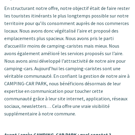
En structurant notre offre, notre objectif était de faire rester
les touristes itinérants le plus longtemps possible sur notre
territoire pour qu’ils consomment auprès de nos commerces
locaux. Nous avons donc végétalisé l’aire et proposé des
emplacements plus spacieux. Nous avons pris le parti
d’accueillir moins de camping-caristes mais mieux. Nous
avons également amélioré les services proposés sur l’aire.
Nous avons ainsi développé l’attractivité de notre aire pour
camping-cars. Aujourd’hui les camping-caristes sont une
véritable communauté. En confiant la gestion de notre aire à
CAMPING-CAR PARK, nous bénéficions désormais de leur
expertise en communication pour toucher cette
communauté grâce à leur site internet, application, réseaux
sociaux, newsletters… Cela offre une vraie visibilité
supplémentaire à notre commune.
Avant / après CAMPING-CAR PARK : quel constat ?