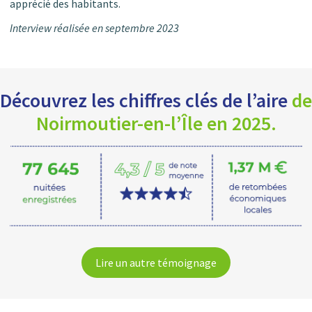
apprécié des habitants.
Interview réalisée en septembre 2023
Découvrez les chiffres clés de l’aire
de
Noirmoutier-en-l’Île en 2025.
Lire un autre témoignage