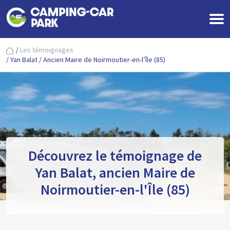
/
Les témoignages
/
Yan Balat / Ancien Maire de Noirmoutier-en-l’Île (85)
Découvrez le témoignage de
Yan Balat, ancien Maire de
Noirmoutier-en-l'Île (85)