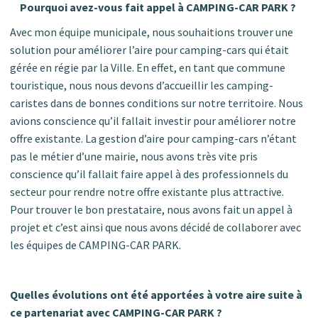
Pourquoi avez-vous fait appel à CAMPING-CAR PARK ?
Avec mon équipe municipale, nous souhaitions trouver une
solution pour améliorer l’aire pour camping-cars qui était
gérée en régie par la Ville. En effet, en tant que commune
touristique, nous nous devons d’accueillir les camping-
caristes dans de bonnes conditions sur notre territoire. Nous
avions conscience qu’il fallait investir pour améliorer notre
offre existante. La gestion d’aire pour camping-cars n’étant
pas le métier d’une mairie, nous avons très vite pris
conscience qu’il fallait faire appel à des professionnels du
secteur pour rendre notre offre existante plus attractive.
Pour trouver le bon prestataire, nous avons fait un appel à
projet et c’est ainsi que nous avons décidé de collaborer avec
les équipes de CAMPING-CAR PARK.
Quelles évolutions ont été apportées à votre aire suite à
ce partenariat avec CAMPING-CAR PARK ?