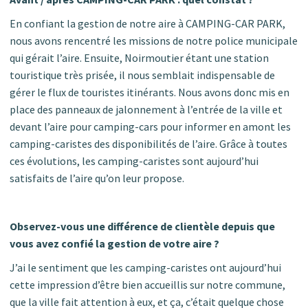
En confiant la gestion de notre aire à CAMPING-CAR PARK,
nous avons rencentré les missions de notre police municipale
qui gérait l’aire. Ensuite, Noirmoutier étant une station
touristique très prisée, il nous semblait indispensable de
gérer le flux de touristes itinérants. Nous avons donc mis en
place des panneaux de jalonnement à l’entrée de la ville et
devant l’aire pour camping-cars pour informer en amont les
camping-caristes des disponibilités de l’aire. Grâce à toutes
ces évolutions, les camping-caristes sont aujourd’hui
satisfaits de l’aire qu’on leur propose.
Observez-vous une différence de clientèle depuis que
vous avez confié la gestion de votre aire ?
J’ai le sentiment que les camping-caristes ont aujourd’hui
cette impression d’être bien accueillis sur notre commune,
que la ville fait attention à eux, et ça, c’était quelque chose