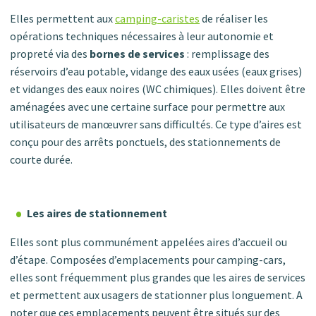
Elles permettent aux
camping-caristes
de réaliser les
opérations techniques nécessaires à leur autonomie et
propreté via des
bornes de services
: remplissage des
réservoirs d’eau potable, vidange des eaux usées (eaux grises)
et vidanges des eaux noires (WC chimiques). Elles doivent être
aménagées avec une certaine surface pour permettre aux
utilisateurs de manœuvrer sans difficultés. Ce type d’aires est
conçu pour des arrêts ponctuels, des stationnements de
courte durée.
Les aires de stationnement
Elles sont plus communément appelées aires d’accueil ou
d’étape. Composées d’emplacements pour camping-cars,
elles sont fréquemment plus grandes que les aires de services
et permettent aux usagers de stationner plus longuement. A
noter que ces emplacements peuvent être situés sur des