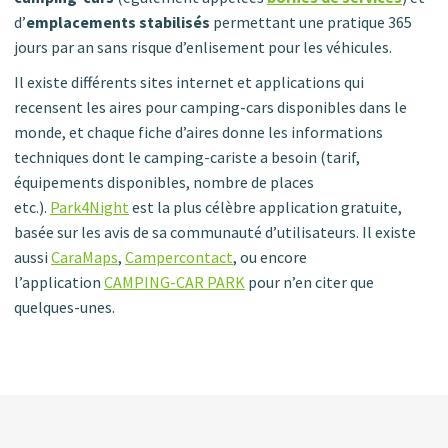
d’
emplacements stabilisés
permettant une pratique 365
jours par an sans risque d’enlisement pour les véhicules.
Il existe différents sites internet et applications qui
recensent les aires pour camping-cars disponibles dans le
monde, et chaque fiche d’aires donne les informations
techniques dont le camping-cariste a besoin (tarif,
équipements disponibles, nombre de places
etc.).
Park4Night
est la plus célèbre application gratuite,
basée sur les avis de sa communauté d’utilisateurs. Il existe
aussi
CaraMaps
,
Campercontact
, ou encore
l’application
CAMPING-CAR PARK
pour n’en citer que
quelques-unes.