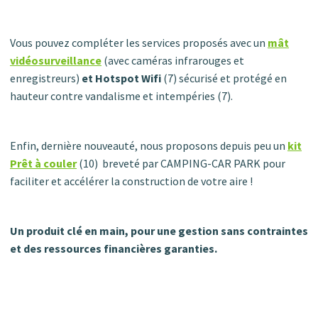
Vous pouvez compléter les services proposés avec un
mât
vidéosurveillance
(avec caméras infrarouges et
enregistreurs)
et Hotspot Wifi
(7) sécurisé et protégé en
hauteur contre vandalisme et intempéries (7).
Enfin, dernière nouveauté, nous proposons depuis peu un
kit
Prêt à couler
(10) breveté par CAMPING-CAR PARK pour
faciliter et accélérer la construction de votre aire !
Un produit clé en main, pour une gestion sans contraintes
et des ressources financières garanties.