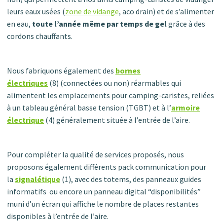
leurs eaux usées (
zone de vidange
, aco drain) et de s’alimenter
en eau,
toute l’année même par temps de gel
grâce à des
cordons chauffants.
Nous fabriquons également des
bornes
électriques
(8) (connectées ou non) réarmables qui
alimentent les emplacements pour camping-caristes, reliées
à un tableau général basse tension (TGBT) et à l’
armoire
électrique
(4) généralement située à l’entrée de l’aire.
Pour compléter la qualité de services proposés, nous
proposons également différents pack communication pour
la
signalétique
(1), avec des totems, des panneaux guides
informatifs ou encore un panneau digital “disponibilités”
muni d’un écran qui affiche le nombre de places restantes
disponibles à l’entrée de l’aire.