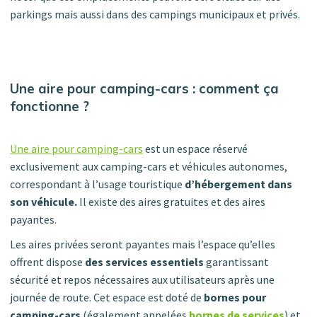
parkings mais aussi dans des campings municipaux et privés.
Une aire pour camping-cars : comment ça
fonctionne ?
Une aire pour camping-cars
est un espace réservé
exclusivement aux camping-cars et véhicules autonomes,
correspondant à l’usage touristique
d’hébergement dans
son véhicule.
Il existe des aires gratuites et des aires
payantes.
Les aires privées seront payantes mais l’espace qu’elles
offrent dispose
des services essentiels
garantissant
sécurité et repos nécessaires aux utilisateurs après une
journée de route. Cet espace est doté de
bornes pour
camping-cars
(également appelées
bornes de services
) et