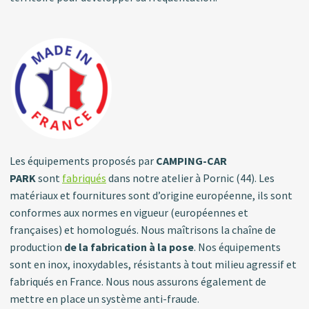
Les équipements proposés par
CAMPING-CAR
PARK
sont
fabriqués
dans notre atelier à Pornic (44). Les
matériaux et fournitures sont d’origine européenne, ils sont
conformes aux normes en vigueur (européennes et
françaises) et homologués. Nous maîtrisons la chaîne de
production
de la fabrication à la pose
. Nos équipements
sont en inox, inoxydables, résistants à tout milieu agressif et
fabriqués en France. Nous nous assurons également de
mettre en place un système anti-fraude.