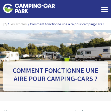
/
Les articles
/
Comment fonctionne une aire pour camping-cars ?
COMMENT FONCTIONNE UNE
AIRE POUR CAMPING-CARS ?