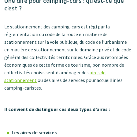
Une aire pour camping-cars : qu’est-ce que
c’est ?
Le stationnement des camping-cars est régi par la
réglementation du code de la route en matière de
stationnement sur la voie publique, du code de l’urbanisme
en matière de stationnement sur le domaine privé et du code
général des collectivités territoriales. Grâce aux retombées
économiques de cette forme de tourisme, bon nombre de
collectivités choisissent d’aménager des
aires de
stationnement
ou des aires de services pour accueillir les
camping-caristes.
Il convient de distinguer ces deux types d’aires :
Les aires de services