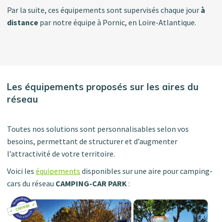
Par la suite, ces équipements sont supervisés chaque jour
à
distance
par notre équipe à Pornic, en Loire-Atlantique.
Les équipements proposés sur les aires du
réseau
Toutes nos solutions sont personnalisables selon vos
besoins, permettant de structurer et d’augmenter
l’attractivité de votre territoire.
Voici les
équipements
disponibles sur une aire pour camping-
cars du réseau
CAMPING-CAR PARK
: