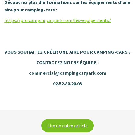
Découvrez plus d’informations sur les équipements d’une
aire pour camping-cars
:
https://pro.campingcarpark.com/les-equipements/
VOUS SOUHAITEZ CRÉER UNE AIRE POUR CAMPING-CARS ?
CONTACTEZ NOTRE ÉQUIPE :
commercial@campingcarpark.com
02.52.80.20.03
Lire un autre article