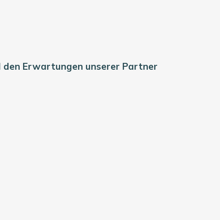
d den Erwartungen unserer Partner