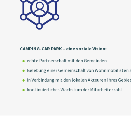
CAMPING-CAR PARK – eine soziale Vision:
echte Partnerschaft mit den Gemeinden
Belebung einer Gemeinschaft von Wohnmobilisten a
in Verbindung mit den lokalen Akteuren Ihres Gebie
kontinuierliches Wachstum der Mitarbeiterzahl