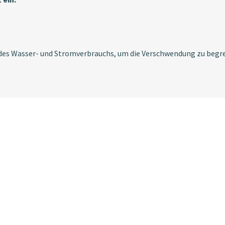
 des Wasser- und Stromverbrauchs, um die Verschwendung zu begr