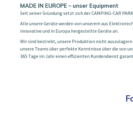
MADE IN EUROPE – unser Equipment
Seit seiner Gründung setzt sich der CAMPING-CAR PARK
Alle unsere Geräte werden von unserem aus Elektrotec
innovative und in Europa hergestellte Geräte an.
Wir sind bestrebt, unsere Produktion nicht auszulagern
unsere Teams über perfekte Kenntnisse über die von un
365 Tage im Jahr einen effizienten Kundendienst garant
F