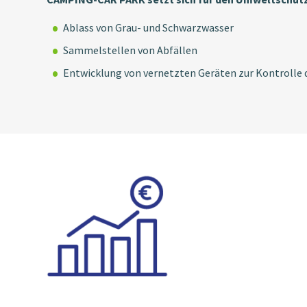
Ablass von Grau- und Schwarzwasser
Sammelstellen von Abfällen
Entwicklung von vernetzten Geräten zur Kontrolle