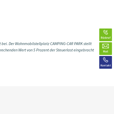
Rückruf
bei. Der Wohnmobilstellplatz CAMPING-CAR PARK stellt
prechenden Wert von 5 Prozent der Steuerlast eingebracht
Mail
Kontakt