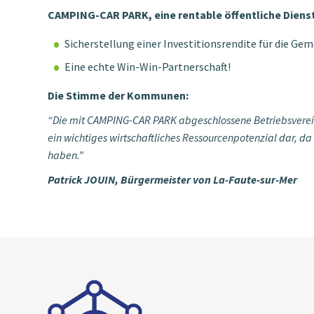
CAMPING-CAR PARK, eine rentable öffentliche Dienst
Sicherstellung einer Investitionsrendite für die G
Eine echte Win-Win-Partnerschaft!
Die Stimme der Kommunen:
“
Die mit CAMPING-CAR PARK abgeschlossene Betriebsverei
ein wichtiges wirtschaftliches Ressourcenpotenzial dar, d
haben.
”
Patrick JOUIN,
Bürgermeister von La-Faute-sur-Mer