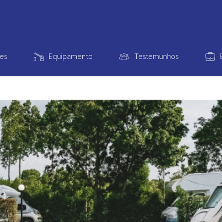
es
Equipamento
Testemunhos