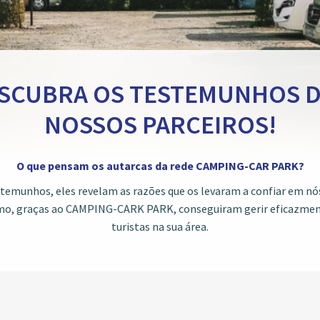
SCUBRA OS TESTEMUNHOS 
NOSSOS PARCEIROS!
O que pensam os autarcas da rede CAMPING-CAR PARK?
temunhos, eles revelam as razões que os levaram a confiar em nó
, graças ao CAMPING-CARK PARK, conseguiram gerir eficazment
turistas na sua área.