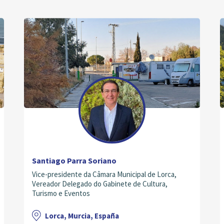
Santiago Parra Soriano
Vice-presidente da Câmara Municipal de Lorca,
Vereador Delegado do Gabinete de Cultura,
Turismo e Eventos
Lorca, Murcia, España