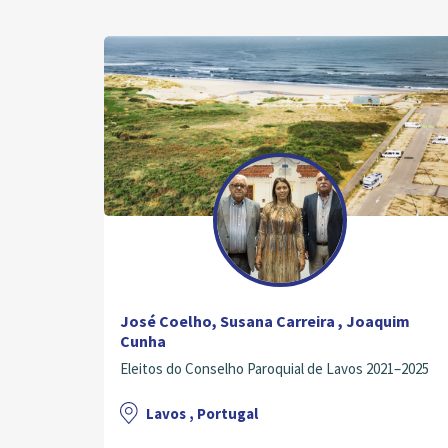
José Coelho, Susana Carreira , Joaquim
Cunha
Eleitos do Conselho Paroquial de Lavos 2021–2025
Lavos , Portugal