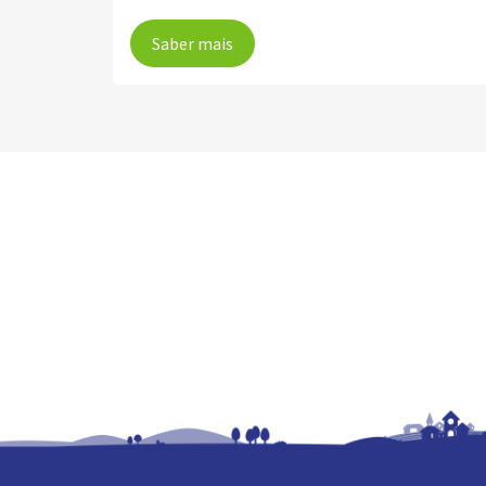
Saber mais