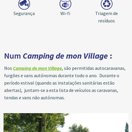
Segurança
Wi-fi
Triagem de
resíduos
Num
Camping de mon Village
:
Nos
Camping de mon Village
, são permitidas autocaravanas,
furgões e vans autónomas durante todo o ano. Durante o
período estival (quando as instalações sanitárias estão
abertas), juntam-se a esta lista de veículos as caravanas,
tendas e vans não autónomas.