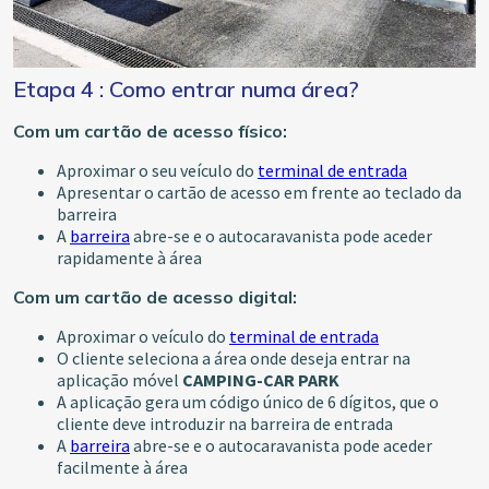
Etapa 4 : Como entrar numa área?
Com um cartão de acesso físico:
Aproximar o seu veículo do
terminal de entrada
Apresentar o cartão de acesso em frente ao teclado da
barreira
A
barreira
abre-se e o autocaravanista pode aceder
rapidamente à área
Com um cartão de acesso digital:
Aproximar o veículo do
terminal de entrada
O cliente seleciona a área onde deseja entrar na
aplicação móvel
CAMPING-CAR PARK
A aplicação gera um código único de 6 dígitos, que o
cliente deve introduzir na barreira de entrada
A
barreira
abre-se e o autocaravanista pode aceder
facilmente à área