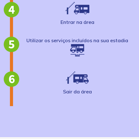
4
Entrar na área
5
Utilizar os serviços incluídos na sua estadia
6
Sair da área