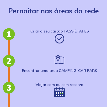
Pernoitar nas áreas da rede
1
Criar o seu cartão PASS'ÉTAPES
2
Encontrar uma área CAMPING-CAR PARK
3
Viajar com ou sem reserva