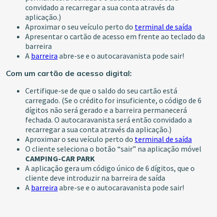
convidado a recarregar a sua conta através da
aplicação.)
Aproximar o seu veículo perto do
terminal de saída
Apresentar o cartão de acesso em frente ao teclado da
barreira
A
barreira
abre-se e o autocaravanista pode sair!
Com um cartão de acesso digital:
Certifique-se de que o saldo do seu cartão está
carregado. (Se o crédito for insuficiente, o código de 6
dígitos não será gerado e a barreira permanecerá
fechada. O autocaravanista será então convidado a
recarregar a sua conta através da aplicação.)
Aproximar o seu veículo perto do
terminal de saída
O cliente seleciona o botão “sair” na aplicação móvel
CAMPING-CAR PARK
A aplicação gera um código único de 6 dígitos, que o
cliente deve introduzir na barreira de saída
A
barreira
abre-se e o autocaravanista pode sair!