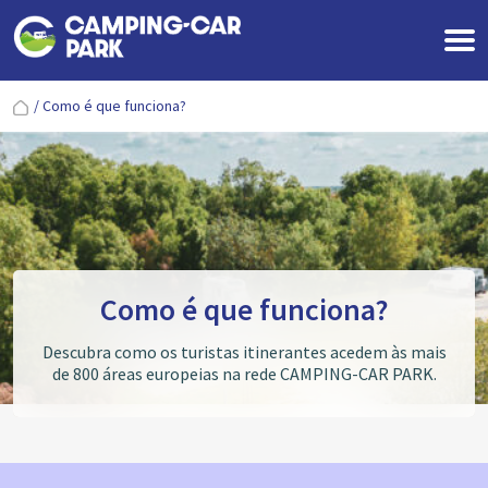
/
Como é que funciona?
Como é que funciona?
Descubra como os turistas itinerantes acedem às mais
de 800 áreas europeias na rede CAMPING-CAR PARK.