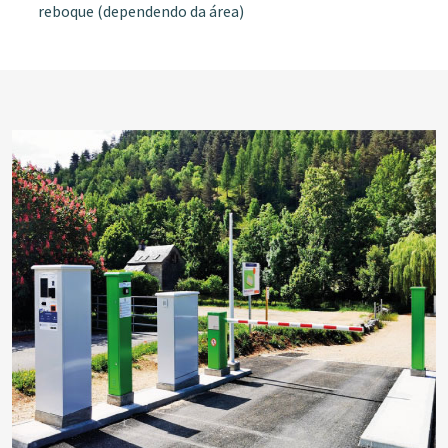
reboque (dependendo da área)