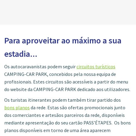
Para aproveitar ao máximo a sua
estadia...
Os autocaravanistas podem seguir
circuitos turísticos
CAMPING-CAR PARK, concebidos pela nossa equipa de
profissionais. Estes circuitos são acessíveis a partir do menu
do website da CAMPING-CAR PARK dedicado aos utilizadores.
Os turistas itinerantes podem também tirar partido dos
bons planos
da rede. Estas são ofertas promocionais junto
dos comerciantes e artesãos parceiros da rede, disponíveis
mediante apresentação do seu cartão PASS’ÉTAPES. Os bons
planos disponíveis em torno de uma área aparecem