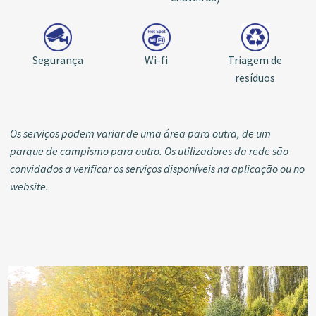
Segurança
Wi-fi
Triagem de
resíduos
Os serviços podem variar de uma área para outra, de um
parque de campismo para outro.
Os utilizadores da rede são
convidados a verificar os serviços disponíveis na aplicação ou no
website.