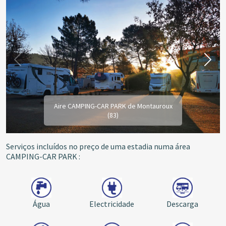
Aire CAMPING-CAR PARK de Montauroux
(83)
Serviços incluídos no preço de uma estadia numa área
CAMPING-CAR PARK :
Água
Electricidade
Descarga