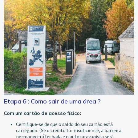
Etapa 6 : Como sair de uma área ?
Com um cartão de acesso físico:
Certifique-se de que o saldo do seu cartão está
carregado. (Se o crédito for insuficiente, a barreira
permanecerá fechada e o autocaravanista será