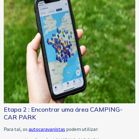
Etapa 2 : Encontrar uma área CAMPING-
CAR PARK
Para tal, os
autocaravanistas
podem utilizar: