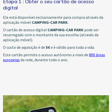
Etapa 1 : Obter o seu cartão de acesso
digital
Ele está disponível exclusivamente para compra através da
aplicação móvel
CAMPING-CAR PARK
.
O cartão de acesso digital
CAMPING-CAR PARK
pode ser
recarregado com o montante da sua escolha (através da
aplicação móvel).
O custo de aquisição é de
5€
e é válido para toda a vida.
Este cartão permite o acesso autónomo a mais de
800 áreas
europeias
da rede, durante todo o ano.