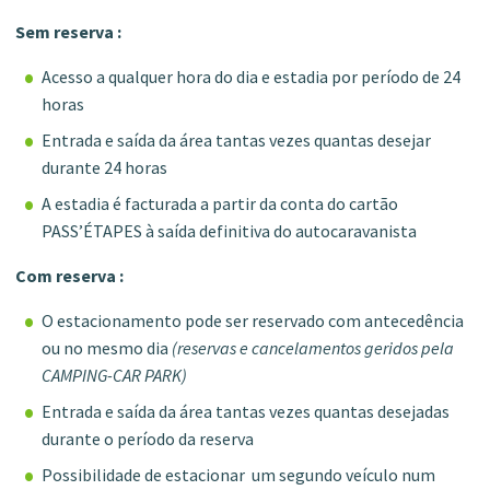
Sem reserva :
Acesso a qualquer hora do dia e estadia por período de 24
horas
Entrada e saída da área tantas vezes quantas desejar
durante 24 horas
A estadia é facturada a partir da conta do cartão
PASS’ÉTAPES à saída definitiva do autocaravanista
Com reserva :
O estacionamento pode ser reservado com antecedência
ou no mesmo dia
(reservas e cancelamentos geridos pela
CAMPING-CAR PARK)
Entrada e saída da área tantas vezes quantas desejadas
durante o período da reserva
Possibilidade de estacionar um segundo veículo num