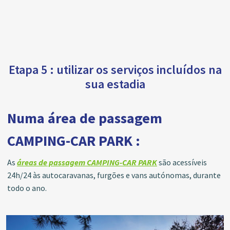
Etapa 5 : utilizar os serviços incluídos na
sua estadia
Numa área de passagem
CAMPING-CAR PARK :
As
áreas de passagem CAMPING-CAR PARK
são acessíveis
24h/24 às autocaravanas, furgões e vans autónomas, durante
todo o ano.