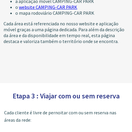
a aplicação móvel CAMPING-CAR PARK
o
website CAMPING-CAR PARK
o mapa rodoviário CAMPING-CAR PARK
Cada área está referenciada no nosso website e aplicação
móvel graças a uma página dedicada. Para além da descrição
da área e da disponibilidade em tempo real, esta página
destaca e valoriza também o território onde se encontra.
Etapa 3 : Viajar com ou sem reserva
Cada cliente é livre de pernoitar com ou sem reserva nas
áreas da rede: