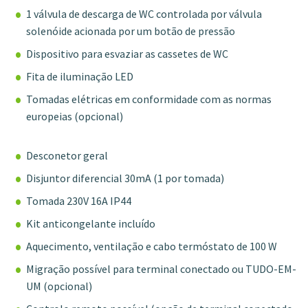
1 válvula de descarga de WC controlada por válvula
solenóide acionada por um botão de pressão
Dispositivo para esvaziar as cassetes de WC
Fita de iluminação LED
Tomadas elétricas em conformidade com as normas
europeias (opcional)
Desconetor geral
Disjuntor diferencial 30mA (1 por tomada)
Tomada 230V 16A IP44
Kit anticongelante incluído
Aquecimento, ventilação e cabo termóstato de 100 W
Migração possível para terminal conectado ou TUDO-EM-
UM (opcional)