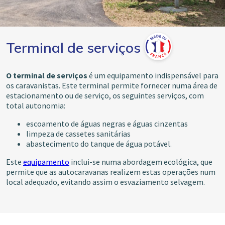
Terminal de serviços
O terminal de serviços
é um equipamento indispensável para
os caravanistas. Este terminal permite fornecer numa área de
estacionamento ou de serviço, os seguintes serviços, com
total autonomia:
escoamento de águas negras e águas cinzentas
limpeza de cassetes sanitárias
abastecimento do tanque de água potável.
Este
equipamento
inclui-se numa abordagem ecológica, que
permite que as autocaravanas realizem estas operações num
local adequado, evitando assim o esvaziamento selvagem.