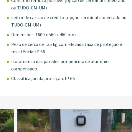
Controlo remoto possível (opção de terminal conectado
ou TUDO-EM-UM)
Leitor de cartão de crédito (opção terminal conectado ou
TUDO-EM-UM)
Dimensões: 1600 x 560 x 460 mm
Peso de cerca de 135 kg com elevada taxa de proteção e
resistência: IP 66
Isolamento das paredes por película de alumínio
compensado.
Classificação da proteção: IP 66