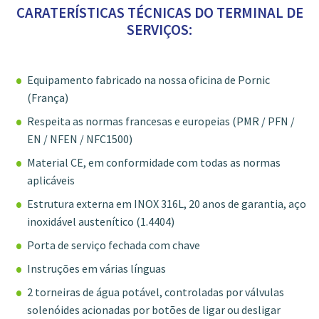
CARATERÍSTICAS TÉCNICAS DO TERMINAL DE
SERVIÇOS:
Equipamento fabricado na nossa oficina de Pornic
(França)
Respeita as normas francesas e europeias (PMR / PFN /
EN / NFEN / NFC1500)
Material CE, em conformidade com todas as normas
aplicáveis
Estrutura externa em INOX 316L, 20 anos de garantia, aço
inoxidável austenítico (1.4404)
Porta de serviço fechada com chave
Instruções em várias línguas
2 torneiras de água potável, controladas por válvulas
solenóides acionadas por botões de ligar ou desligar