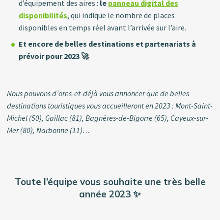
d’équipement des aires :
le
panneau digital des
disponibilités
, qui indique le nombre de places
disponibles en temps réel avant l’arrivée sur l’aire.
Et encore de belles destinations et partenariats à
prévoir pour 2023 🚀
Nous pouvons d’ores-et-déjà vous annoncer que de belles
destinations touristiques vous accueilleront en 2023 : Mont-Saint-
Michel (50), Gaillac (81), Bagnères-de-Bigorre (65), Cayeux-sur-
Mer (80), Narbonne (11)…
Toute l’équipe vous souhaite une très belle
année 2023 ✨