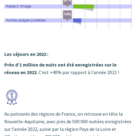
Les séjours en 2022 :
Près d’1 million de nuits ont été enregistrées sur le
réseau en 2022.
C’est
+40% par rapport à l’année 2021 !
Au palmarès des régions de France, on retrouve en tête la
Nouvelle-Aquitaine, avec près de 500 000 nuitées enregistrées
sur l’année 2022, suivie par la région Pays de la Loire et