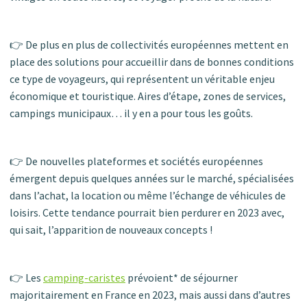
👉 De plus en plus de collectivités européennes mettent en
place des solutions pour accueillir dans de bonnes conditions
ce type de voyageurs, qui représentent un véritable enjeu
économique et touristique. Aires d’étape, zones de services,
campings municipaux… il y en a pour tous les goûts.
👉 De nouvelles plateformes et sociétés européennes
émergent depuis quelques années sur le marché, spécialisées
dans l’achat, la location ou même l’échange de véhicules de
loisirs. Cette tendance pourrait bien perdurer en 2023 avec,
qui sait, l’apparition de nouveaux concepts !
👉 Les
camping-caristes
prévoient* de séjourner
majoritairement en France en 2023, mais aussi dans d’autres