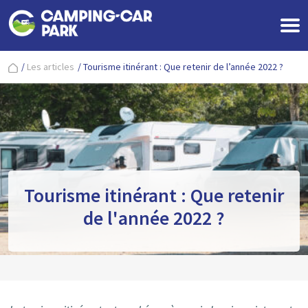
/
Les articles
/
Tourisme itinérant : Que retenir de l’année 2022 ?
Tourisme itinérant : Que retenir
de l'année 2022 ?