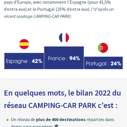
pays d’Europe, avec notamment l’Espagne (pour 41,5%
d’entre eux) et le Portugal (25% d’entre eux).
(*d’après un
récent sondage CAMPING-CAR PARK)
En quelques mots, le bilan 2022 du
réseau CAMPING-CAR PARK c’est :
Un réseau de
plus de 400 destinations
réparties dans
divers pays européens 🌍