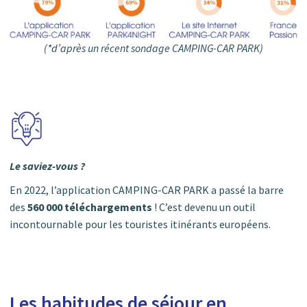
(*d’après un récent sondage CAMPING-CAR PARK)
Le saviez-vous ?
En 2022, l’application CAMPING-CAR PARK a passé la barre
des
560 000 téléchargements
! C’est devenu un outil
incontournable pour les touristes itinérants européens.
Les habitudes de séjour en