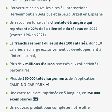
L’ouverture de nouvelles aires à l’international :
Herbeumont en Belgique et la Seu d’Urgell en Espagne !
Un retour en force de la
clientèle étrangère qui
représente 22% de la clientèle du réseau en 2022
(contre 12% en 2021)
Le
franchissement du seuil des 100 salariés
, dont 10
salariés en charge exclusivement du développement à
l’international
,
Plus de
7 millions d’euros
reversés aux collectivités
partenaires
Plus de
560 000 téléchargements
de l’application
CAMPING-CAR PARK 📲
Une carte routière imprimée en 5 langues, en
250 000
exemplaires 🗺️
Un nouveau produit pour compléter notre offre