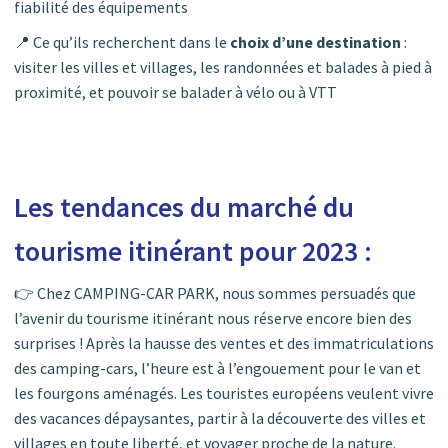
fiabilité des équipements
📍 Ce qu’ils recherchent dans le
choix d’une destination
:
visiter les villes et villages, les randonnées et balades à pied à
proximité, et pouvoir se balader à vélo ou à VTT
Les tendances du marché du
tourisme itinérant pour 2023 :
👉 Chez CAMPING-CAR PARK, nous sommes persuadés que
l’avenir du tourisme itinérant nous réserve encore bien des
surprises ! Après la hausse des ventes et des immatriculations
des camping-cars, l’heure est à l’engouement pour le van et
les fourgons aménagés. Les touristes européens veulent vivre
des vacances dépaysantes, partir à la découverte des villes et
villages en toute liberté, et voyager proche de la nature.