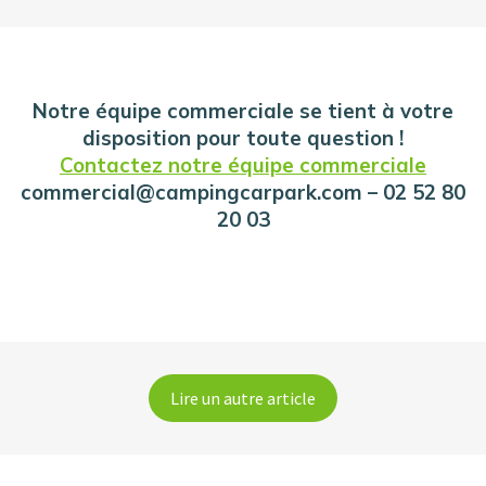
Notre équipe commerciale se tient à votre
disposition pour toute question !
Contactez notre équipe commerciale
commercial@campingcarpark.com – 02 52 80
20 03
Lire un autre article