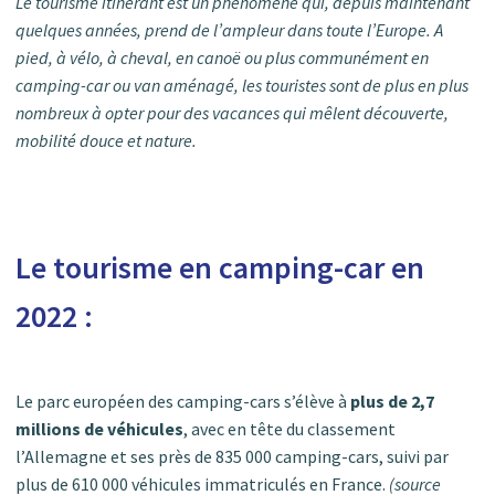
Le tourisme itinérant est un phénomène qui, depuis maintenant
quelques années, prend de l’ampleur dans toute l’Europe. A
pied, à vélo, à cheval, en canoë ou plus communément en
camping-car ou van aménagé, les touristes sont de plus en plus
nombreux à opter pour des vacances qui mêlent découverte,
mobilité douce et nature.
Le tourisme en camping-car en
2022 :
Le parc européen des camping-cars s’élève à
plus de 2,7
millions de véhicules
, avec en tête du classement
l’Allemagne et ses près de 835 000 camping-cars, suivi par
plus de 610 000 véhicules immatriculés en France.
(source