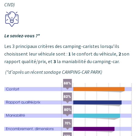
CIVD)
Le saviez-vous ?*
Les 3 principaux critères des camping-caristes lorsqu’ils
choisissent leur véhicule sont :
1
le confort du véhicule,
2
son
rapport qualité/prix, et
3
la maniabilité du camping-car.
(*d’après un récent sondage CAMPING-CAR PARK)