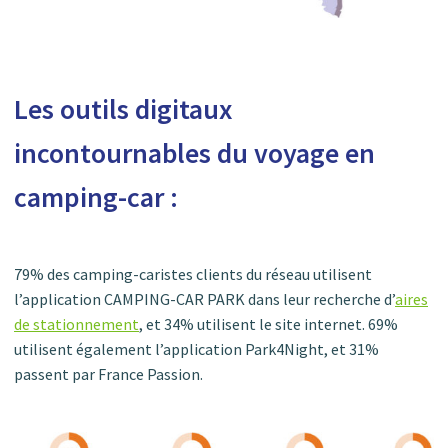
Les outils digitaux
incontournables du voyage en
camping-car :
79% des camping-caristes clients du réseau utilisent
l’application CAMPING-CAR PARK dans leur recherche d’
aires
de stationnement
, et 34% utilisent le site internet. 69%
utilisent également l’application Park4Night, et 31%
passent par France Passion.